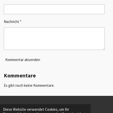
Nachricht *
Kommentar absenden
Kommentare
Es gibt noch keine Kommentare.
INTERN
Diese Website verwendet Cookies, um Ihr
© 2023 - 2026 JOY IN BELIEF