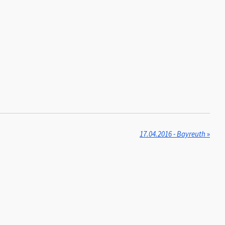
17.04.2016 - Bayreuth
»