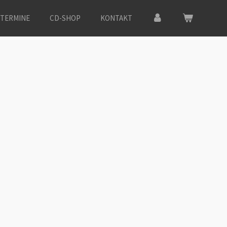
TERMINE
CD-SHOP
KONTAKT