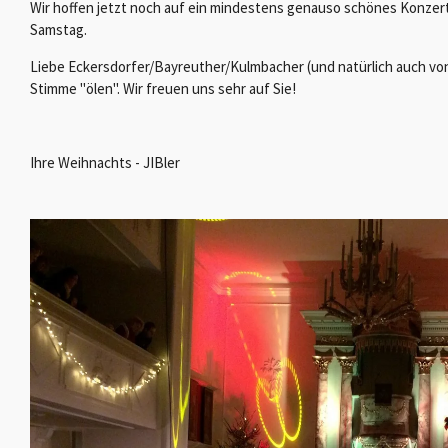
Wir hoffen jetzt noch auf ein mindestens genauso schönes Konze
Samstag.
Liebe Eckersdorfer/Bayreuther/Kulmbacher (und natürlich auch von 
Stimme "ölen". Wir freuen uns sehr auf Sie!
Ihre Weihnachts - JIBler