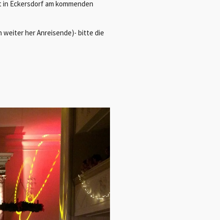
rt in Eckersdorf am kommenden
weiter her Anreisende)- bitte die