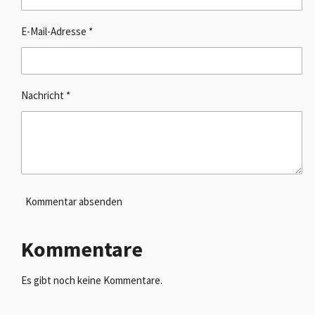
E-Mail-Adresse *
Nachricht *
Kommentar absenden
Kommentare
Es gibt noch keine Kommentare.