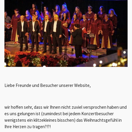
Liebe Freunde und Besucher unserer Website,
wir hoffen sehr, dass wir Ihnen nicht zuviel versprochen haben und
es uns gelungen ist (zumindest bei jedem Konzertbesucher
wenigstens ein klitzekleines bisschen) das Weihnachtsgefühl in
Ihre Herzen zu tragen?!?!