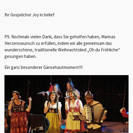
Ihr Gospelchor Joy in belief
PS: Nochmals vielen Dank, dass Sie geholfen haben, Marinas
Herzenswunsch zu erfüllen, indem wir alle gemeinsam das
wunderschöne, traditionelle Weihnachtslied „Oh du Fröhliche“
gesungen haben.
Ein ganz besonderer Gänsehautmoment!!!