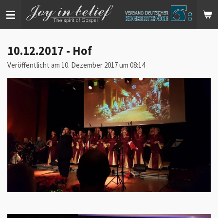
Zum
Hauptinhalt
springen
10.12.2017 - Hof
Veröffentlicht am 10. Dezember 2017 um 08:14