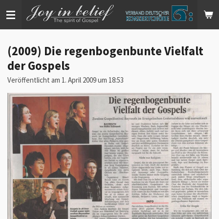
Zum
Hauptinhalt
springen
(2009) Die regenbogenbunte Vielfalt
der Gospels
Veröffentlicht am 1. April 2009 um 18:53