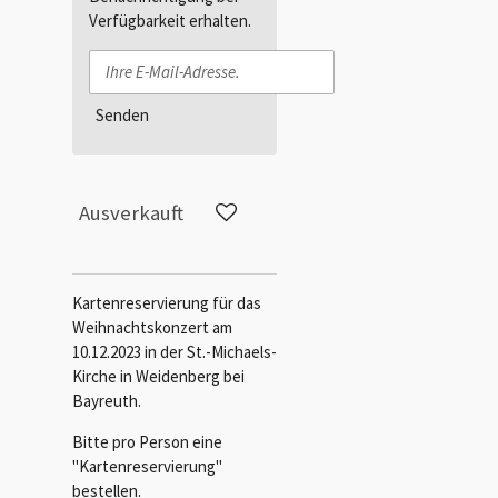
Verfügbarkeit erhalten.
Senden
Ausverkauft
Kartenreservierung für das
Weihnachtskonzert am
10.12.2023 in der St.-Michaels-
Kirche in Weidenberg bei
Bayreuth.
Bitte pro Person eine
"Kartenreservierung"
bestellen.