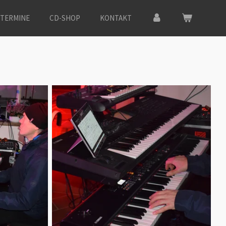
TERMINE
CD-SHOP
KONTAKT