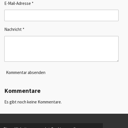
E-Mail-Adresse *
Nachricht *
Kommentar absenden
Kommentare
Es gibt noch keine Kommentare.
INTERN